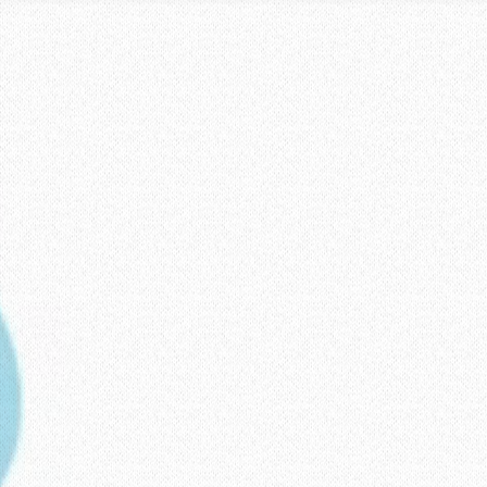
Hakkımızda
Galeri
İletişim