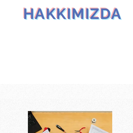
HAKKIMIZDA